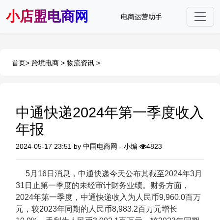
小店盟电商网
电商运营助手
首页
>
跨境电商
>
物流资讯
>
中通快递2024年第一季度收入
年报
2024-05-17 23:51 by 中国电商网 - 小编
4823
5月16日消息，中通快递今天公布其截至2024年3月
31日止第一季度的未经审计财务业绩。财务方面，
2024年第一季度，中通快递收入为人民币9,960.0百万
元，较2023年同期的人民币8,983.2百万元增长