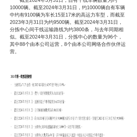
截至2024年3月31日，自有干线车辆数量为约
10000辆。截至2024年3月31日，约10000辆自有车辆
中约有9100辆为车长15至17米的高运力车型，而截至
2023年3月31日为约9500辆。截至2024年3月31日，
分拣中心间干线运输路线为约3800条，与去年同期相
似。截至2024年3月31日，分拣中心的数量为96个，
其中88个由本公司运营，8个由本公司网络合作伙伴运
营。