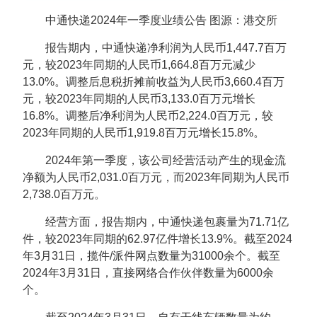
中通快递2024年一季度业绩公告 图源：港交所
报告期内，中通快递净利润为人民币1,447.7百万
元，较2023年同期的人民币1,664.8百万元减少
13.0%。调整后息税折摊前收益为人民币3,660.4百万
元，较2023年同期的人民币3,133.0百万元增长
16.8%。调整后净利润为人民币2,224.0百万元，较
2023年同期的人民币1,919.8百万元增长15.8%。
2024年第一季度，该公司经营活动产生的现金流
净额为人民币2,031.0百万元，而2023年同期为人民币
2,738.0百万元。
经营方面，报告期内，中通快递包裹量为71.71亿
件，较2023年同期的62.97亿件增长13.9%。截至2024
年3月31日，揽件/派件网点数量为31000余个。截至
2024年3月31日，直接网络合作伙伴数量为6000余
个。