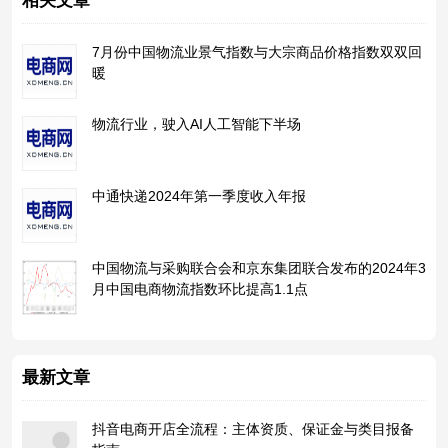
相关文章
7月份中国物流业景气指数与大宗商品价格指数双双回
暖
物流行业，驶入AI人工智能下半场
中通快递2024年第一季度收入年报
中国物流与采购联合会和京东集团联合发布的2024年3
月中国电商物流指数环比提高1.1点
最新文章
抖音电商开店全流程：主体资质、保证金与类目报备