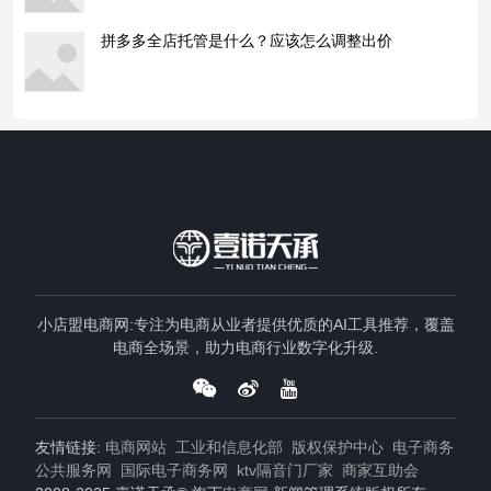
拼多多全店托管是什么？应该怎么调整出价
小店盟电商网:专注为电商从业者提供优质的AI工具推荐，覆盖
电商全场景，助力电商行业数字化升级.
友情链接:
电商网站
工业和信息化部
版权保护中心
电子商务
公共服务网
国际电子商务网
ktv隔音门厂家
商家互助会