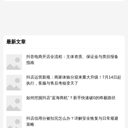
最新文章
抖音电商开店全流程：主体资质、保证金与类目报备
指南
抖店运营新规：商家体验分迎来重大升级！7月14日起
执行，客服与售后考核变天了
如何挖掘抖店“蓝海商机”？新手快速破0的终极路径
抖店信用分被扣完怎么办？详解安全恢复与日常规避
策略