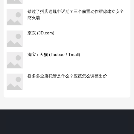
错过了抖店违规申诉期？三个前置动作帮你建立安全
防火墙
京东 (JD.com)
淘宝 / 天猫 (Taobao / Tmall)
拼多多全店托管是什么？应该怎么调整出价