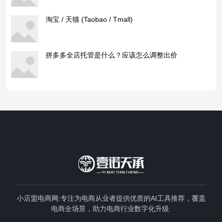
淘宝 / 天猫 (Taobao / Tmall)
拼多多全店托管是什么？应该怎么调整出价
小店盟电商网:专注为电商从业者提供优质的AI工具推荐，覆盖
电商全场景，助力电商行业数字化升级.