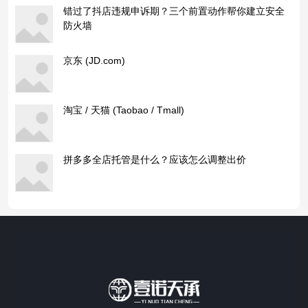
错过了抖店违规申诉期？三个前置动作帮你建立安全
防火墙
京东 (JD.com)
淘宝 / 天猫 (Taobao / Tmall)
拼多多全店托管是什么？应该怎么调整出价