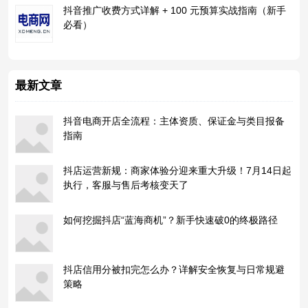
抖音推广收费方式详解 + 100 元预算实战指南（新手
必看）
最新文章
抖音电商开店全流程：主体资质、保证金与类目报备
指南
抖店运营新规：商家体验分迎来重大升级！7月14日起
执行，客服与售后考核变天了
如何挖掘抖店“蓝海商机”？新手快速破0的终极路径
抖店信用分被扣完怎么办？详解安全恢复与日常规避
策略