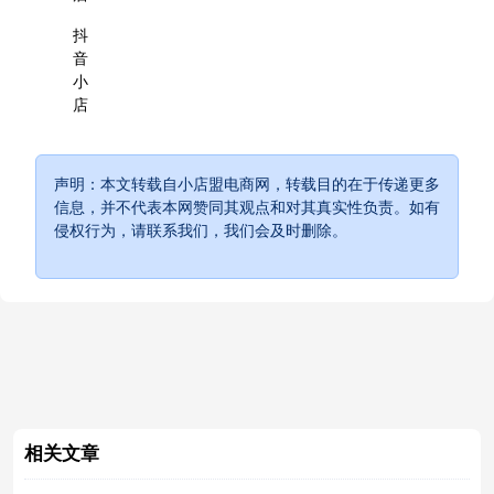
抖
音
小
店
声明：本文转载自小店盟电商网，转载目的在于传递更多
信息，并不代表本网赞同其观点和对其真实性负责。如有
侵权行为，请联系我们，我们会及时删除。
相关文章