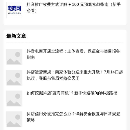
抖音推广收费方式详解 + 100 元预算实战指南（新手
必看）
最新文章
抖音电商开店全流程：主体资质、保证金与类目报备
指南
抖店运营新规：商家体验分迎来重大升级！7月14日起
执行，客服与售后考核变天了
如何挖掘抖店“蓝海商机”？新手快速破0的终极路径
抖店信用分被扣完怎么办？详解安全恢复与日常规避
策略