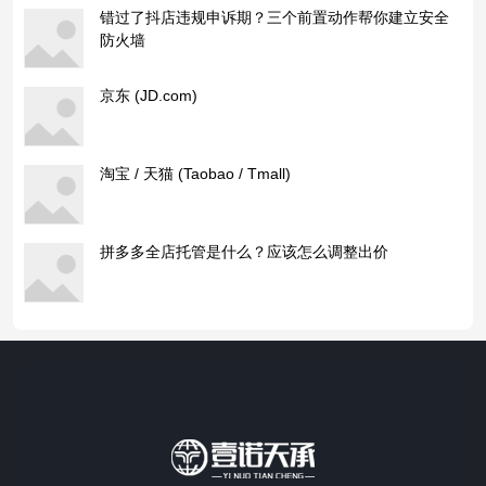
错过了抖店违规申诉期？三个前置动作帮你建立安全
防火墙
京东 (JD.com)
淘宝 / 天猫 (Taobao / Tmall)
拼多多全店托管是什么？应该怎么调整出价