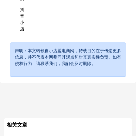
抖
音
小
店
声明：本文转载自小店盟电商网，转载目的在于传递更多
信息，并不代表本网赞同其观点和对其真实性负责。如有
侵权行为，请联系我们，我们会及时删除。
相关文章