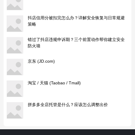
抖店信用分被扣完怎么办？详解安全恢复与日常规避
策略
错过了抖店违规申诉期？三个前置动作帮你建立安全
防火墙
京东 (JD.com)
淘宝 / 天猫 (Taobao / Tmall)
拼多多全店托管是什么？应该怎么调整出价