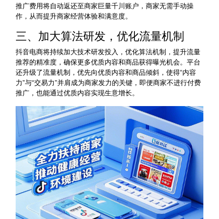
推广费用将自动返还至商家巨量千川账户，商家无需手动操
作，从而提升商家经营体验和满意度。
三、加大算法研发，优化流量机制
抖音电商将持续加大技术研发投入，优化算法机制，提升流量
推荐的精准度，确保更多优质内容和商品获得曝光机会。平台
还升级了流量机制，优先向优质内容和商品倾斜，使得“内容
力”与“交易力”并肩成为商家发力的关键，即便商家不进行付费
推广，也能通过优质内容实现生意增长。