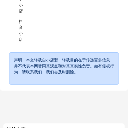
小
店
抖
音
小
店
声明：本文转载自小店盟，转载目的在于传递更多信息，
并不代表本网赞同其观点和对其真实性负责。如有侵权行
为，请联系我们，我们会及时删除。