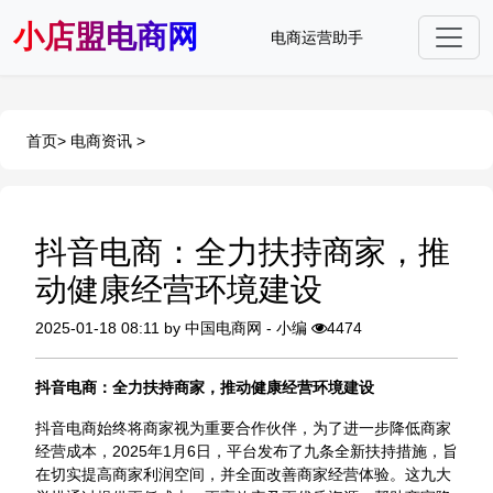
小店盟电商网
电商运营助手
首页
>
电商资讯
>
抖音电商：全力扶持商家，推
动健康经营环境建设
2025-01-18 08:11 by 中国电商网 - 小编
4474
抖音电商：全力扶持商家，推动健康经营环境建设
抖音电商始终将商家视为重要合作伙伴，为了进一步降低商家
经营成本，2025年1月6日，平台发布了九条全新扶持措施，旨
在切实提高商家利润空间，并全面改善商家经营体验。这九大