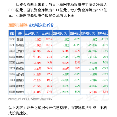
从资金流向上来看，当日互联网电商板块主力资金净流入
5.08亿元，游资资金净流出2.11亿元，散户资金净流出2.97亿
元。互联网电商板块个股资金流向见下表：
以上内容为证券之星据公开信息整理，由智能算法生成，不构
成投资建议。