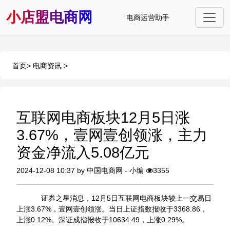
小店盟电商网
电商运营助手
首页
>
电商资讯
>
互联网电商板块12月5日涨
3.67%，壹网壹创领涨，主力
资金净流入5.08亿元
2024-12-08 10:37 by 中国电商网 - 小编
3355
证券之星消息，12月5日互联网电商板块较上一交易日
上涨3.67%，壹网壹创领涨。当日上证指数报收于3368.86，
上涨0.12%。深证成指报收于10634.49，上涨0.29%。