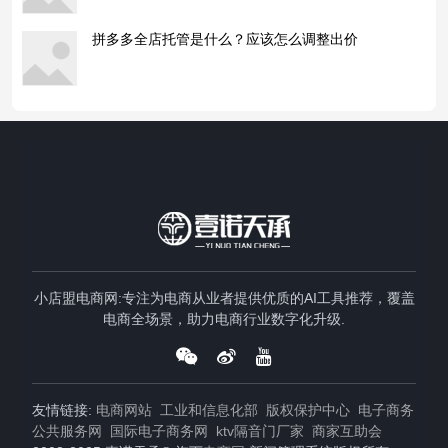
拼多多全店托管是什么？应该怎么调整出价
小店盟电商网:专注为电商从业者提供优质的AI工具推荐，覆盖
电商全场景，助力电商行业数字化升级.
友情链接:
电商网站
工业和信息化部
版权保护中心
电子商务
公共服务网
国际电子商务网
ktv隔音门厂家
商家互助会