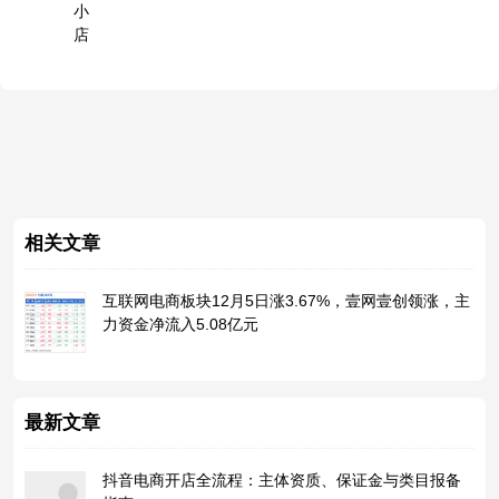
小
店
相关文章
互联网电商板块12月5日涨3.67%，壹网壹创领涨，主
力资金净流入5.08亿元
最新文章
抖音电商开店全流程：主体资质、保证金与类目报备