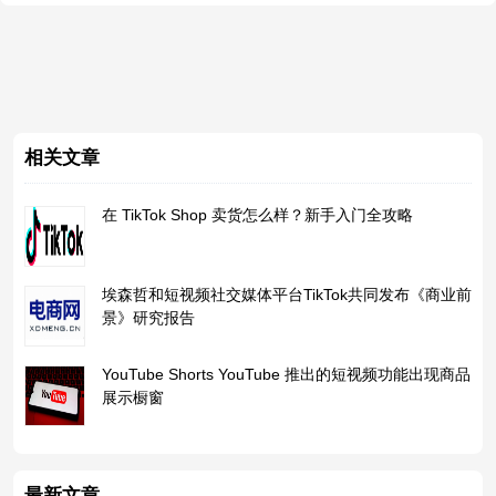
相关文章
在 TikTok Shop 卖货怎么样？新手入门全攻略
埃森哲和短视频社交媒体平台TikTok共同发布《商业前
景》研究报告
​​YouTube Shorts YouTube 推出的短视频功能出现商品
展示橱窗
最新文章