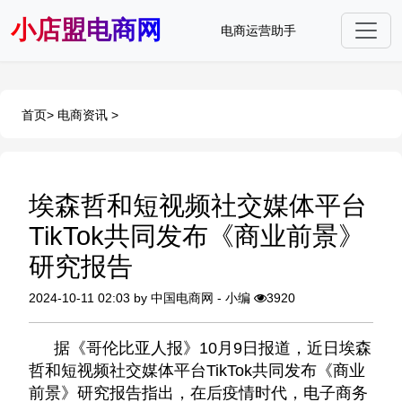
小店盟电商网
电商运营助手
首页
>
电商资讯
>
埃森哲和短视频社交媒体平台
TikTok共同发布《商业前景》
研究报告
2024-10-11 02:03 by 中国电商网 - 小编
3920
据《哥伦比亚人报》10月9日报道，近日埃森
哲和短视频社交媒体平台TikTok共同发布《商业
前景》研究报告指出，在后疫情时代，电子商务