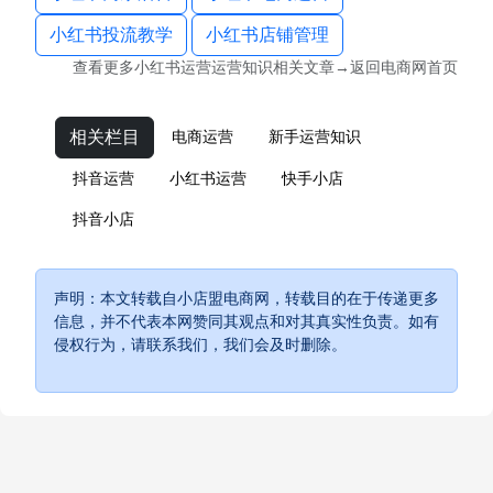
小红书投流教学
小红书店铺管理
查看更多
小红书运营运营知识
相关文章→返回
电商网
首页
相关栏目
电商运营
新手运营知识
抖音运营
小红书运营
快手小店
抖音小店
声明：本文转载自小店盟电商网，转载目的在于传递更多
信息，并不代表本网赞同其观点和对其真实性负责。如有
侵权行为，请联系我们，我们会及时删除。