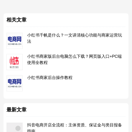
相关文章
小红书千帆是什么？一文讲清核心功能与商家运营玩
法
小红书商家版后台电脑怎么下载？网页版入口+PC端
使用全教程
​小红书商家后台操作教程
最新文章
抖音电商开店全流程：主体资质、保证金与类目报备
指南