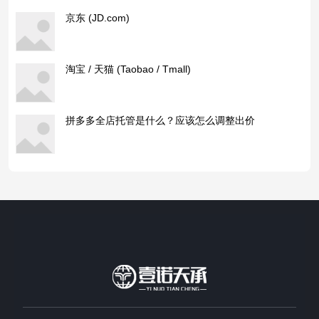
京东 (JD.com)
淘宝 / 天猫 (Taobao / Tmall)
拼多多全店托管是什么？应该怎么调整出价