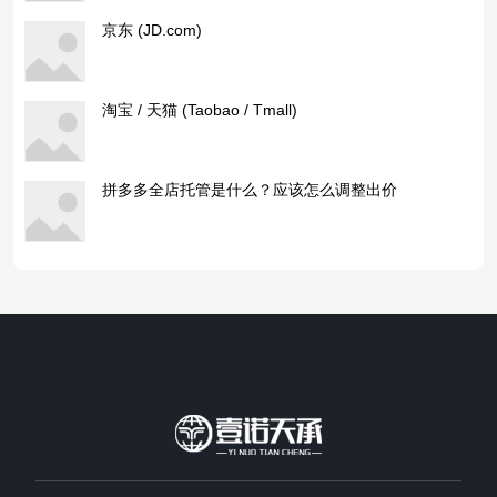
京东 (JD.com)
淘宝 / 天猫 (Taobao / Tmall)
拼多多全店托管是什么？应该怎么调整出价