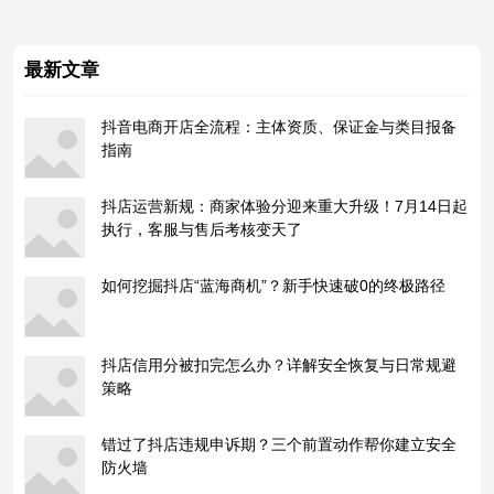
最新文章
抖音电商开店全流程：主体资质、保证金与类目报备
指南
抖店运营新规：商家体验分迎来重大升级！7月14日起
执行，客服与售后考核变天了
如何挖掘抖店“蓝海商机”？新手快速破0的终极路径
抖店信用分被扣完怎么办？详解安全恢复与日常规避
策略
错过了抖店违规申诉期？三个前置动作帮你建立安全
防火墙