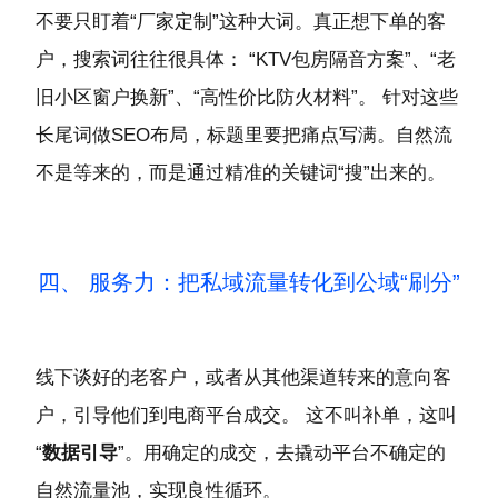
不要只盯着“厂家定制”这种大词。真正想下单的客
户，搜索词往往很具体： “KTV包房隔音方案”、“老
旧小区窗户换新”、“高性价比防火材料”。 针对这些
长尾词做SEO布局，标题里要把痛点写满。自然流
不是等来的，而是通过精准的关键词“搜”出来的。
四、 服务力：把私域流量转化到公域“刷分”
线下谈好的老客户，或者从其他渠道转来的意向客
户，引导他们到电商平台成交。 这不叫补单，这叫
“
数据引导
”。用确定的成交，去撬动平台不确定的
自然流量池，实现良性循环。