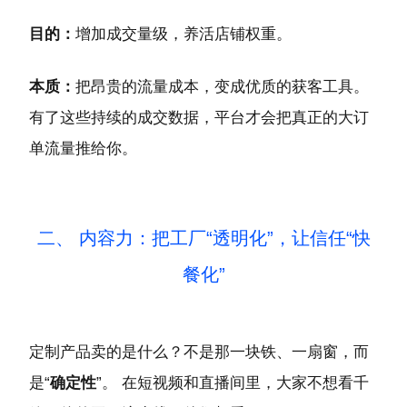
目的：
增加成交量级，养活店铺权重。
本质：
把昂贵的流量成本，变成优质的获客工具。
有了这些持续的成交数据，平台才会把真正的大订
单流量推给你。
二、 内容力：把工厂“透明化”，让信任“快
餐化”
定制产品卖的是什么？不是那一块铁、一扇窗，而
是“
确定性
”。 在短视频和直播间里，大家不想看千