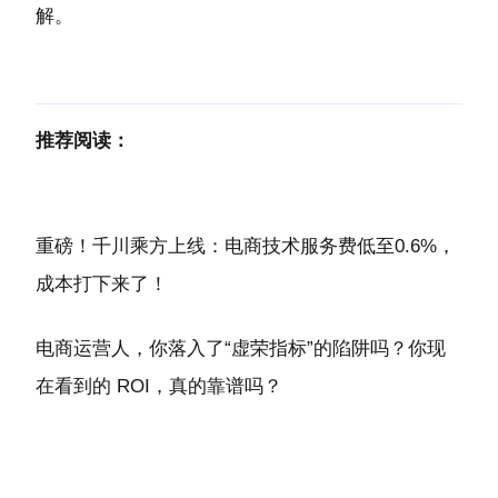
解。
推荐阅读：
重磅！千川乘方上线：电商技术服务费低至0.6%，
成本打下来了！
电商运营人，你落入了“虚荣指标”的陷阱吗？你现
在看到的 ROI，真的靠谱吗？