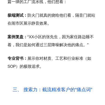
篇一律的工厂流水线，他们想看：
极端测试：
防火门就真的烧给他们看，隔音门就站
在闹市区展示静音效果。
案例复盘：
“XX小区的张先生，因为家住路边睡不
着，我们是如何通过三层降噪解决他的痛点。”
专业背书：
展示你对材质、工艺和行业标准（如
SOP）的极致追求。
三、 搜索力：截流精准客户的“痛点词”