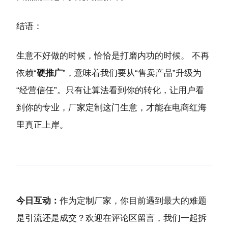
结语：
生意不好做的时候，恰恰是打磨内功的时候。 不再
依赖“
硬推广
”，意味着我们要从“售卖产品”升级为
“经营信任”。只有让算法看到你的转化，让用户看
到你的专业，厂家定制这门生意，才能在电商红海
里真正上岸。
今日互动：
作为定制厂家，你目前遇到最大的难题
是引流还是成交？欢迎在评论区留言，我们一起拆