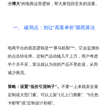
小博大
”的电商运营逻辑，帮大家找回丢失的流量。
一、 破局点：别让“高客单价”困死算法
电商平台的底层逻辑是**“赛马机制”**。它会监测你
的点击转化率。定制产品动辄几千上万，用户考虑
半个月不买，算法就认为你的产品不受欢迎，从而
减少推流。
策略：设置“低价引流钩子”。
不要一上来就卖全屋
定制或大型门窗。可以上架“1元上门测量”、“5元色
卡邮寄”或“定制设计初稿”。