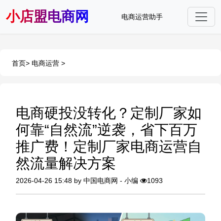
小店盟电商网
电商运营助手
首页
>
电商运营
>
电商硬投没转化？定制厂家如
何靠“自然流”逆袭，省下百万
推广费！定制厂家电商运营自
然流量解决方案
2026-04-26 15:48 by 中国电商网 - 小编
1093