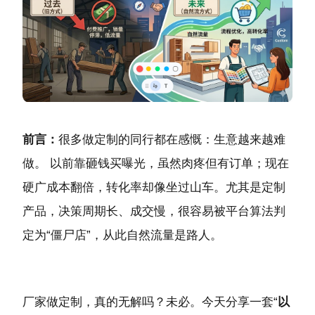
前言：
很多做定制的同行都在感慨：生意越来越难
做。 以前靠砸钱买曝光，虽然肉疼但有订单；现在
硬广成本翻倍，转化率却像坐过山车。尤其是定制
产品，决策周期长、成交慢，很容易被平台算法判
定为“僵尸店”，从此自然流量是路人。
厂家做定制，真的无解吗？未必。今天分享一套“
以