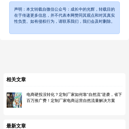
声明：本文转载自微信公众号：成长中的光辉，转载目的
在于传递更多信息，并不代表本网赞同其观点和对其真实
性负责。如有侵权行为，请联系我们，我们会及时删除。
相关文章
电商硬投没转化？定制厂家如何靠“自然流”逆袭，省下
百万推广费！定制厂家电商运营自然流量解决方案
最新文章