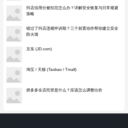
抖店信用分被扣完怎么办？详解安全恢复与日常规避
策略
错过了抖店违规申诉期？三个前置动作帮你建立安全
防火墙
京东 (JD.com)
淘宝 / 天猫 (Taobao / Tmall)
拼多多全店托管是什么？应该怎么调整出价