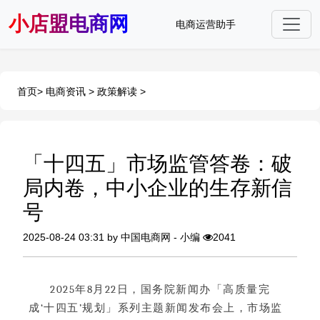
小店盟电商网
电商运营助手
首页
>
电商资讯
>
政策解读
>
「十四五」市场监管答卷：破
局内卷，中小企业的生存新信
号
2025-08-24 03:31 by 中国电商网 - 小编
2041
2025年8月22日，国务院新闻办「高质量完
成‘十四五’规划」系列主题新闻发布会上，市场监